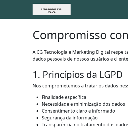
Compromisso co
A CG Tecnologia e Marketing Digital respeita
dados pessoais de nossos usuários e client
1. Princípios da LGPD
Nos comprometemos a tratar os dados pesso
Finalidade específica
Necessidade e minimização dos dados
Consentimento claro e informado
Segurança da informação
Transparência no tratamento dos dado