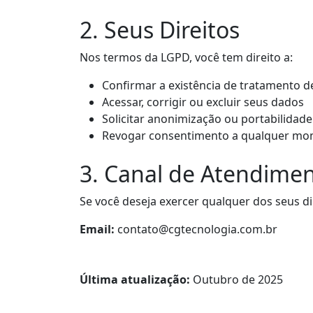
2. Seus Direitos
Nos termos da LGPD, você tem direito a:
Confirmar a existência de tratamento 
Acessar, corrigir ou excluir seus dados
Solicitar anonimização ou portabilidade
Revogar consentimento a qualquer m
3. Canal de Atendime
Se você deseja exercer qualquer dos seus d
Email:
contato@cgtecnologia.com.br
Última atualização:
Outubro de 2025