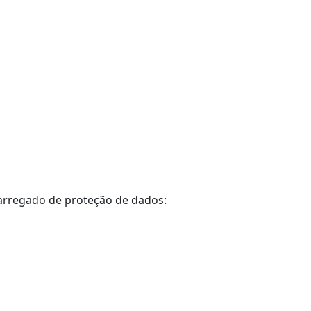
carregado de proteção de dados: